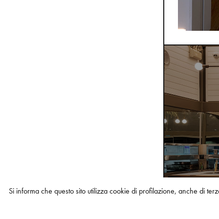
Si informa che questo sito utilizza cookie di profilazione, anche di te
COLLEZIONI PRESENTI