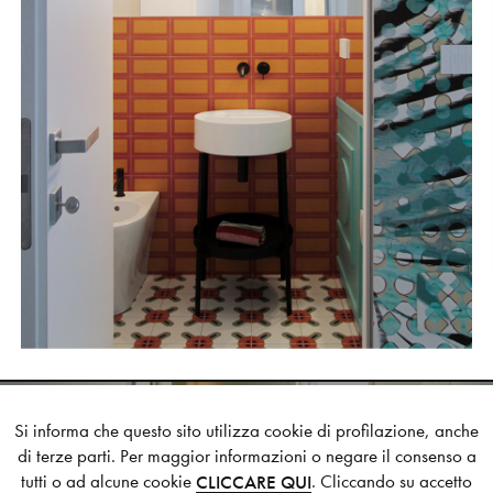
Si informa che questo sito utilizza cookie di profilazione, anche
LE STANZE DI CATERINA
di terze parti. Per maggior informazioni o negare il consenso a
B&B
tutti o ad alcune cookie
. Cliccando su accetto
CLICCARE QUI