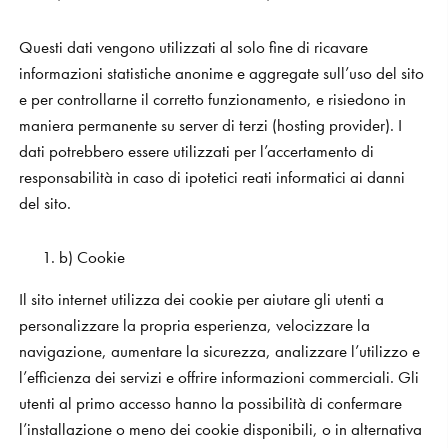
Questi dati vengono utilizzati al solo fine di ricavare
informazioni statistiche anonime e aggregate sull’uso del sito
e per controllarne il corretto funzionamento, e risiedono in
maniera permanente su server di terzi (hosting provider). I
dati potrebbero essere utilizzati per l’accertamento di
responsabilità in caso di ipotetici reati informatici ai danni
del sito.
b) Cookie
Il sito internet utilizza dei cookie per aiutare gli utenti a
personalizzare la propria esperienza, velocizzare la
navigazione, aumentare la sicurezza, analizzare l’utilizzo e
l’efficienza dei servizi e offrire informazioni commerciali. Gli
utenti al primo accesso hanno la possibilità di confermare
l’installazione o meno dei cookie disponibili, o in alternativa