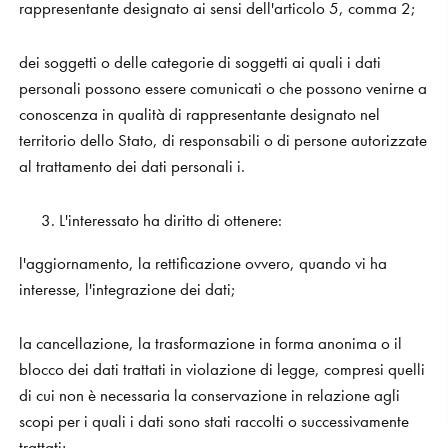
rappresentante designato ai sensi dell'articolo 5, comma 2;
dei soggetti o delle categorie di soggetti ai quali i dati
personali possono essere comunicati o che possono venirne a
conoscenza in qualità di rappresentante designato nel
territorio dello Stato, di responsabili o di persone autorizzate
al trattamento dei dati personali i.
L'interessato ha diritto di ottenere:
l'aggiornamento, la rettificazione ovvero, quando vi ha
interesse, l'integrazione dei dati;
la cancellazione, la trasformazione in forma anonima o il
blocco dei dati trattati in violazione di legge, compresi quelli
di cui non è necessaria la conservazione in relazione agli
scopi per i quali i dati sono stati raccolti o successivamente
trattati;