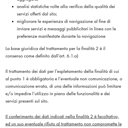
analisi statistiche volte alla verifica della qualità dei
servizi offerti dal sito;
migliorare le esperienza di navigazione al fine di
inviare servizi e messaggi pubblicitari in linea con le
preferenze manifestate durante la navigazione
La base giuridica del trattamento per la finalità 2 è il
consenso come definito dall’art. 6.1.a)
Il trattamento dei dati per l’espletamento della finalità di cui
al punto 1 è obbligatoria e l’eventuale non comunicazione, o
comunicazione errata, di una delle informazioni può limitare
e/o impedire l’utilizzo in pieno delle funzionalità e dei
servizi presenti sul sito.
Il conferimento dei dati indicati nella finalità 2 è facoltativo,
ed un suo eventuale rifiuto al trattamento non compromette le