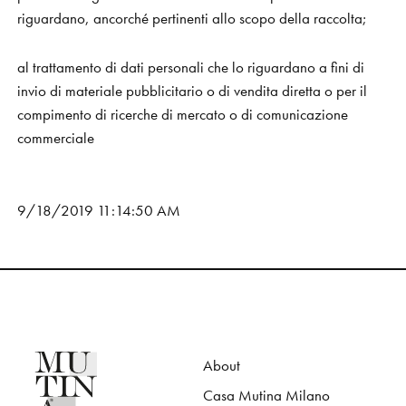
riguardano, ancorché pertinenti allo scopo della raccolta;
al trattamento di dati personali che lo riguardano a fini di
invio di materiale pubblicitario o di vendita diretta o per il
compimento di ricerche di mercato o di comunicazione
commerciale
9/18/2019 11:14:50 AM
About
Casa Mutina Milano