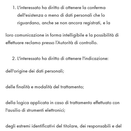
L'interessato ha diritto di ottenere la conferma
dell'esistenza o meno di dati personali che lo
riguardano, anche se non ancora registrati, e la
loro comunicazione in forma intelligibile e la possibilità di
effettuare reclamo presso l’Autorità di controllo.
L'interessato ha diritto di ottenere l'indicazione:
dell'origine dei dati personali;
delle finalità e modalità del trattamento;
della logica applicata in caso di trattamento effettuato con
l'ausilio di strumenti elettronici;
degli estremi identificativi del titolare, dei responsabili e del