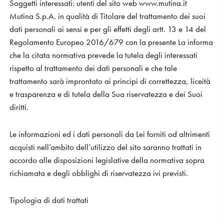
Soggetti interessati: utenti del sito web www.mutina.it
Mutina S.p.A. in qualità di Titolare del trattamento dei suoi
dati personali ai sensi e per gli effetti degli artt. 13 e 14 del
Regolamento Europeo 2016/679 con la presente La informa
che la citata normativa prevede la tutela degli interessati
rispetto al trattamento dei dati personali e che tale
trattamento sarà improntato ai principi di correttezza, liceità
e trasparenza e di tutela della Sua riservatezza e dei Suoi
diritti.
Le informazioni ed i dati personali da Lei forniti od altrimenti
acquisti nell’ambito dell’utilizzo del sito saranno trattati in
accordo alle disposizioni legislative della normativa sopra
richiamata e degli obblighi di riservatezza ivi previsti.
Tipologia di dati trattati