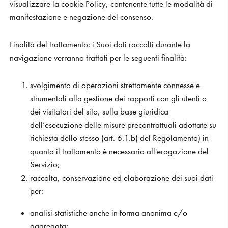
visualizzare la cookie Policy, contenente tutte le modalità di
manifestazione e negazione del consenso.
Finalità del trattamento:
i Suoi dati raccolti durante la
navigazione verranno trattati per le seguenti finalità:
svolgimento di operazioni strettamente connesse e
strumentali alla gestione dei rapporti con gli utenti o
dei visitatori del sito, sulla base giuridica
dell’esecuzione delle misure precontrattuali adottate su
richiesta dello stesso (art. 6.1.b) del Regolamento) in
quanto il trattamento è necessario all'erogazione del
Servizio;
raccolta, conservazione ed elaborazione dei suoi dati
per:
analisi statistiche anche in forma anonima e/o
aggregata;