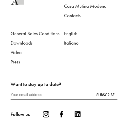
Casa Mutina Modena
Contacts
General Sales Conditions
English
Downloads
Italiano
Video
Press
Want to stay up to date?
SUBSCRIBE
Follow us