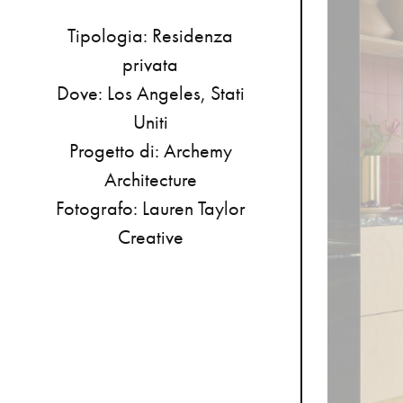
Tipologia:
Residenza
privata
Dove:
Los
Angeles,
Stati
Uniti
Progetto
di:
Archemy
Architecture
Fotografo:
Lauren
Taylor
Creative