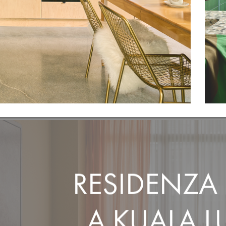
RESIDENZA 