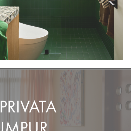
PRIVATA