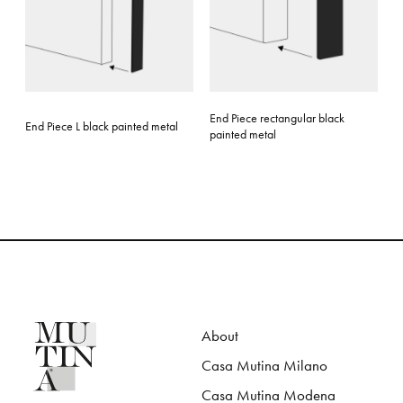
End Piece rectangular black
End Piece L black painted metal
painted metal
About
Casa Mutina Milano
Casa Mutina Modena