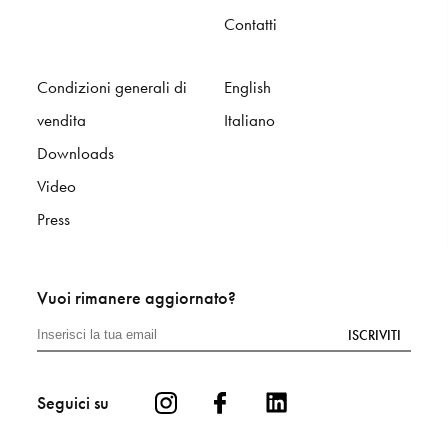
Contatti
Condizioni generali di
English
vendita
Italiano
Downloads
Video
Press
Vuoi rimanere aggiornato?
ISCRIVITI
Seguici su