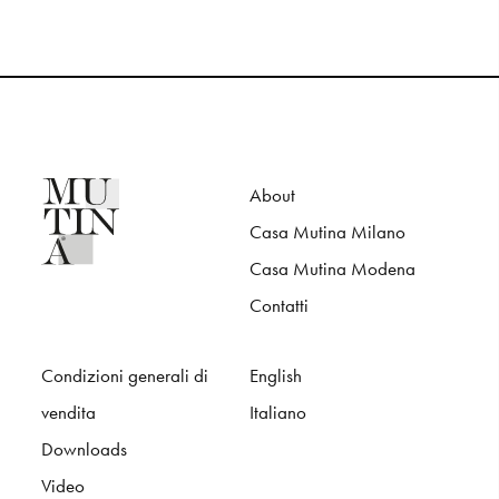
About
Casa Mutina Milano
Casa Mutina Modena
Contatti
Condizioni generali di
English
vendita
Italiano
Downloads
Video