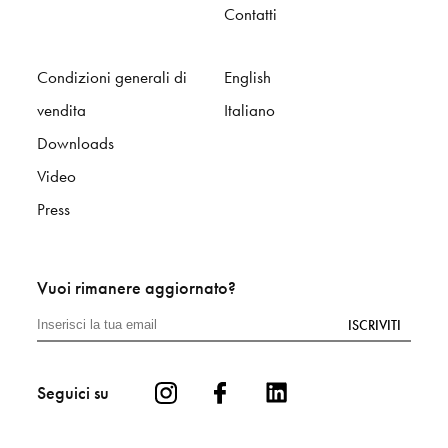
Contatti
Condizioni generali di
English
vendita
Italiano
Downloads
Video
Press
Vuoi rimanere aggiornato?
ISCRIVITI
Seguici su