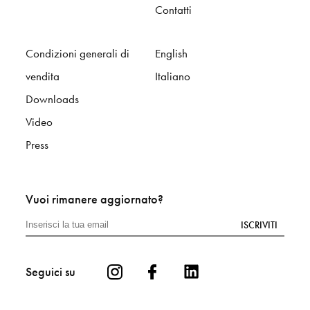
Contatti
Condizioni generali di
English
vendita
Italiano
Downloads
Video
Press
Vuoi rimanere aggiornato?
ISCRIVITI
Seguici su