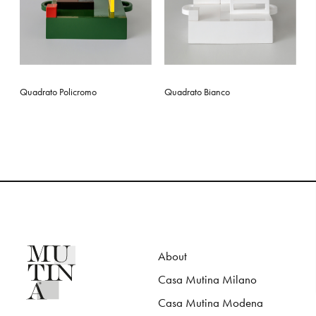
Quadrato Policromo
Quadrato Bianco
About
Casa Mutina Milano
Casa Mutina Modena