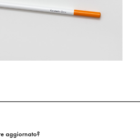
re aggiornato?