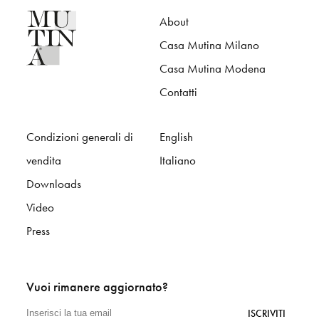
About
Casa Mutina Milano
Casa Mutina Modena
Contatti
Condizioni generali di
English
vendita
Italiano
Downloads
Video
Press
Vuoi rimanere aggiornato?
ISCRIVITI