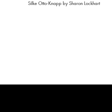
Silke Otto-Knapp by Sharon Lockhart