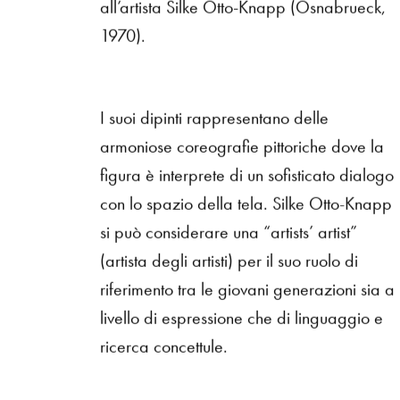
all’artista Silke Otto-Knapp (Osnabrueck,
1970).
I suoi dipinti rappresentano delle
armoniose coreografie pittoriche dove la
figura è interprete di un sofisticato dialogo
con lo spazio della tela. Silke Otto-Knapp
si può considerare una “artists’ artist”
(artista degli artisti) per il suo ruolo di
riferimento tra le giovani generazioni sia a
livello di espressione che di linguaggio e
ricerca concettule.