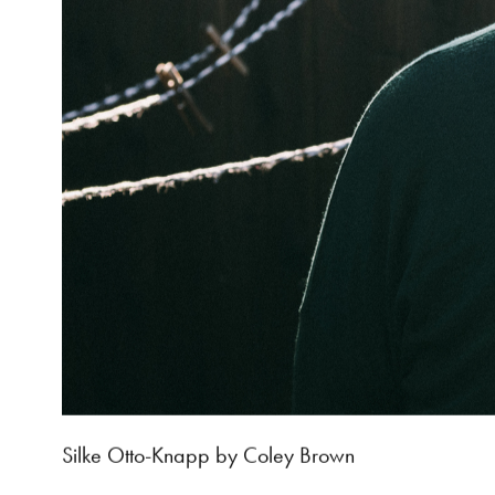
Silke Otto-Knapp by Coley Brown