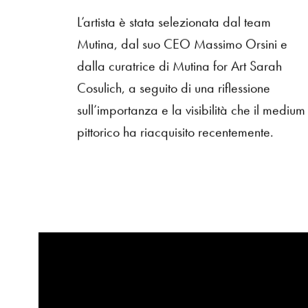
L’artista è stata selezionata dal team
Mutina, dal suo CEO Massimo Orsini e
dalla curatrice di Mutina for Art Sarah
Cosulich, a seguito di una riflessione
sull’importanza e la visibilità che il medium
pittorico ha riacquisito recentemente.