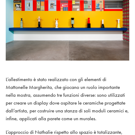
L’allestimento è stato realizzato con gli elementi di
Mattonelle Margherita, che giocano un ruolo importante
nella mostra, assumendo tre funzioni diverse: sono utilizzati
per creare un display dove ospitare le ceramiche progettate
dall’artista, per costruire una stanza di soli moduli ceramici e,
infine, applicati alla parete come un murales.
L’approccio di Nathalie rispetto allo spazio è totalizzante,