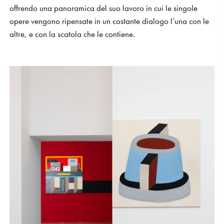
offrendo una panoramica del suo lavoro in cui le singole
opere vengono ripensate in un costante dialogo l’una con le
altre, e con la scatola che le contiene.