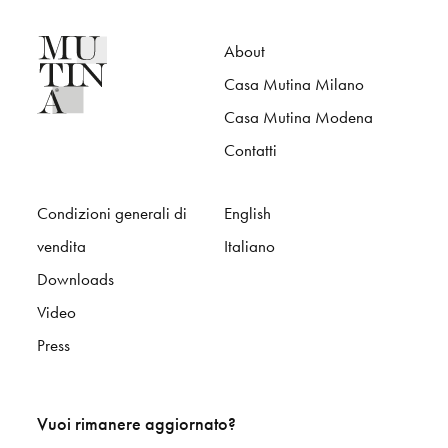
About
Casa Mutina Milano
Casa Mutina Modena
Contatti
Condizioni generali di
English
vendita
Italiano
Downloads
Video
Press
Vuoi rimanere aggiornato?