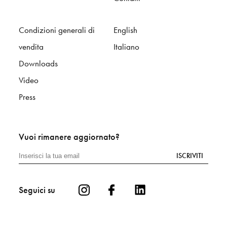
Condizioni generali di
English
vendita
Italiano
Downloads
Video
Press
Vuoi rimanere aggiornato?
ISCRIVITI
Seguici su