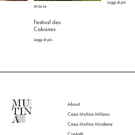
Leggi di più
30.06.26
Festival des
Cabanes
Leggi di più
About
Casa Mutina Milano
Casa Mutina Modena
Contatti