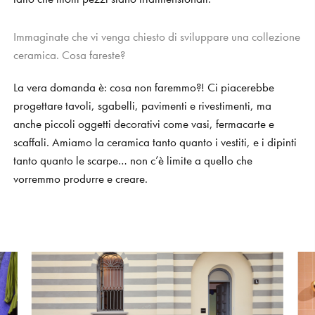
Immaginate che vi venga chiesto di sviluppare una collezione
ceramica. Cosa fareste?
La vera domanda è: cosa non faremmo?! Ci piacerebbe
progettare tavoli, sgabelli, pavimenti e rivestimenti, ma
anche piccoli oggetti decorativi come vasi, fermacarte e
scaffali. Amiamo la ceramica tanto quanto i vestiti, e i dipinti
tanto quanto le scarpe… non c’è limite a quello che
vorremmo produrre e creare.