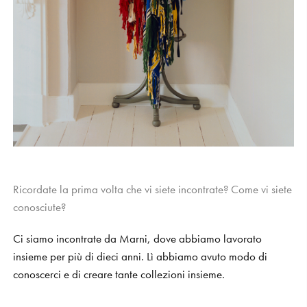
Ricordate la prima volta che vi siete incontrate? Come vi siete
conosciute?
Ci siamo incontrate da Marni, dove abbiamo lavorato
insieme per più di dieci anni. Lì abbiamo avuto modo di
conoscerci e di creare tante collezioni insieme.