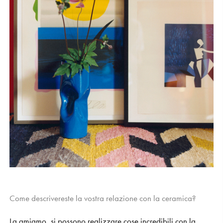
Come descrivereste la vostra relazione con la ceramica?
La amiamo, si possono realizzare cose incredibili con la