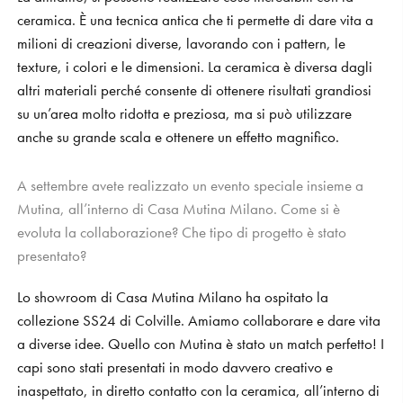
ceramica. È una tecnica antica che ti permette di dare vita a
milioni di creazioni diverse, lavorando con i pattern, le
texture, i colori e le dimensioni. La ceramica è diversa dagli
altri materiali perché consente di ottenere risultati grandiosi
su un’area molto ridotta e preziosa, ma si può utilizzare
anche su grande scala e ottenere un effetto magnifico.
A settembre avete realizzato un evento speciale insieme a
Mutina, all’interno di Casa Mutina Milano. Come si è
evoluta la collaborazione? Che tipo di progetto è stato
presentato?
Lo showroom di Casa Mutina Milano ha ospitato la
collezione SS24 di Colville. Amiamo collaborare e dare vita
a diverse idee. Quello con Mutina è stato un match perfetto! I
capi sono stati presentati in modo davvero creativo e
inaspettato, in diretto contatto con la ceramica, all’interno di