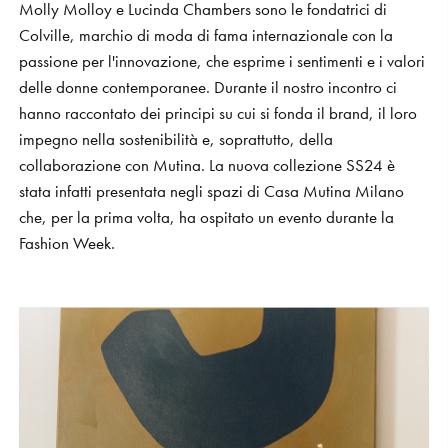
Molly Molloy e Lucinda Chambers sono le fondatrici di
Colville, marchio di moda di fama internazionale con la
passione per l'innovazione, che esprime i sentimenti e i valori
delle donne contemporanee. Durante il nostro incontro ci
hanno raccontato dei principi su cui si fonda il brand, il loro
impegno nella sostenibilità e, soprattutto, della
collaborazione con Mutina. La nuova collezione SS24 è
stata infatti presentata negli spazi di Casa Mutina Milano
che, per la prima volta, ha ospitato un evento durante la
Fashion Week.