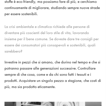
stoffe è eco-friendly, ma possiamo fare di più, e cerchiamo
continuamente di migliorare, studiando sempre nuove strade
per essere sostenibili.
La crisi ambientale e climatica richiede alle persone di
diventare più coscienti del loro stile di vita, lavorando
insieme per il bene comune. Se doveste dare tre consigli per
essere dei consumatori più consapevoli e sostenibili, quali
sarebbero?
Investire in pezzi che si amano, che durino nel tempo e che si
potranno passare alle generazioni successive. Controllare
sempre di che cosa, come e da chi sono fatti i tessuti e i
prodotti. Acquistare un singolo pezzo a stagione, che costi di
più, ma sia prodotto eticamente.