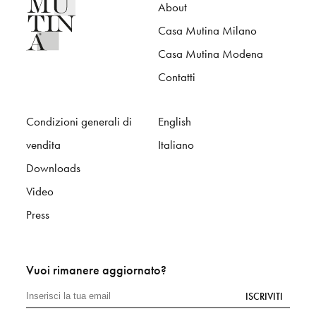
About
Casa Mutina Milano
Casa Mutina Modena
Contatti
Condizioni generali di
English
vendita
Italiano
Downloads
Video
Press
Vuoi rimanere aggiornato?
ISCRIVITI